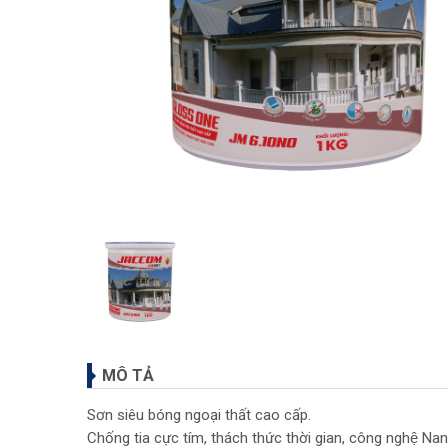
MÔ TẢ
Sơn siêu bóng ngoại thất cao cấp.
Chống tia cực tím, thách thức thời gian, công nghệ Na