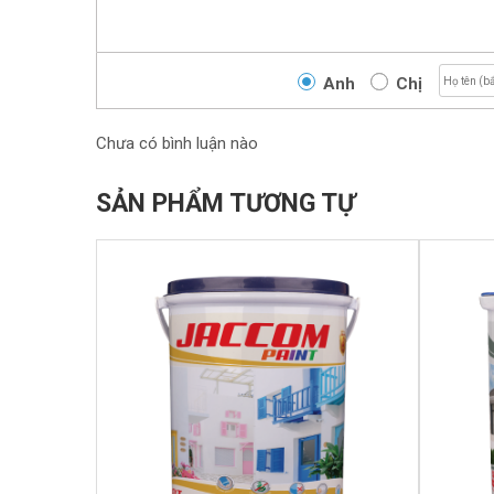
Anh
Chị
Chưa có bình luận nào
SẢN PHẨM TƯƠNG TỰ