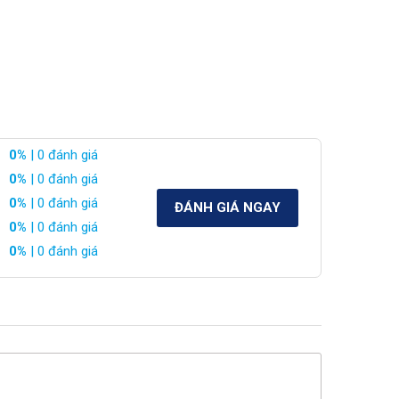
0%
| 0 đánh giá
0%
| 0 đánh giá
0%
| 0 đánh giá
ĐÁNH GIÁ NGAY
0%
| 0 đánh giá
0%
| 0 đánh giá