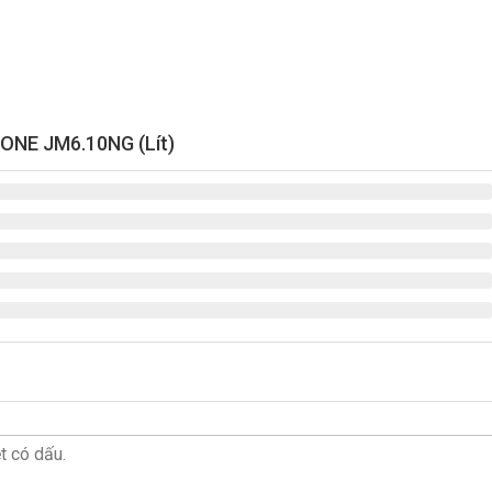
ONE JM6.10NG (Lít)