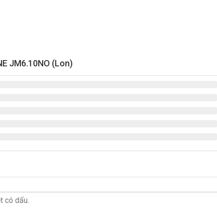
NE JM6.10NO (Lon)