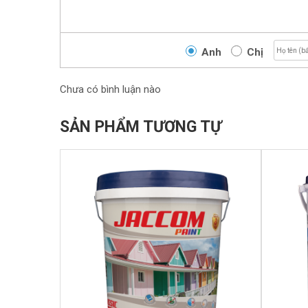
Anh
Chị
Chưa có bình luận nào
SẢN PHẨM TƯƠNG TỰ