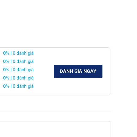
0%
| 0 đánh giá
0%
| 0 đánh giá
0%
| 0 đánh giá
ĐÁNH GIÁ NGAY
0%
| 0 đánh giá
0%
| 0 đánh giá