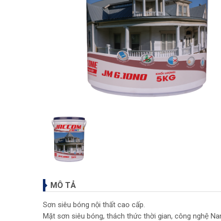
MÔ TẢ
Sơn siêu bóng nội thất cao cấp.
Mặt sơn siêu bóng, thách thức thời gian, công nghệ N