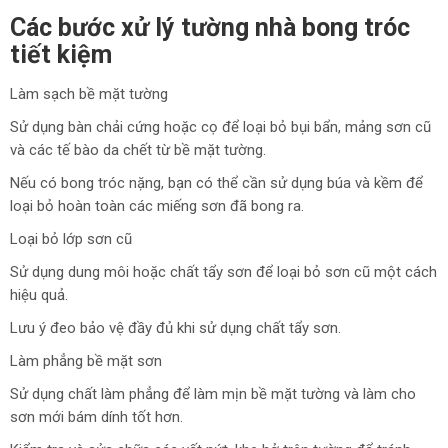
Các bước xử lý tường nhà bong tróc
tiết kiệm
Làm sạch bề mặt tường
Sử dụng bàn chải cứng hoặc cọ để loại bỏ bụi bẩn, mảng sơn cũ
và các tế bào da chết từ bề mặt tường.
Nếu có bong tróc nặng, bạn có thể cần sử dụng búa và kềm để
loại bỏ hoàn toàn các miếng sơn đã bong ra.
Loại bỏ lớp sơn cũ
Sử dụng dung môi hoặc chất tẩy sơn để loại bỏ sơn cũ một cách
hiệu quả.
Lưu ý đeo bảo vệ đầy đủ khi sử dụng chất tẩy sơn.
Làm phẳng bề mặt sơn
Sử dụng chất làm phẳng để làm mịn bề mặt tường và làm cho
sơn mới bám dính tốt hơn.