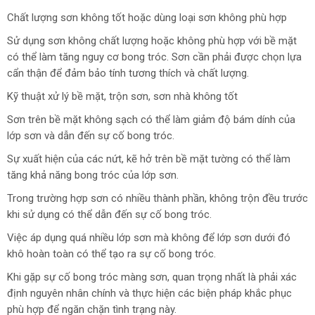
Chất lượng sơn không tốt hoặc dùng loại sơn không phù hợp
Sử dụng sơn không chất lượng hoặc không phù hợp với bề mặt
có thể làm tăng nguy cơ bong tróc. Sơn cần phải được chọn lựa
cẩn thận để đảm bảo tính tương thích và chất lượng.
Kỹ thuật xử lý bề mặt, trộn sơn, sơn nhà không tốt
Sơn trên bề mặt không sạch có thể làm giảm độ bám dính của
lớp sơn và dẫn đến sự cố bong tróc.
Sự xuất hiện của các nứt, kẽ hở trên bề mặt tường có thể làm
tăng khả năng bong tróc của lớp sơn.
Trong trường hợp sơn có nhiều thành phần, không trộn đều trước
khi sử dụng có thể dẫn đến sự cố bong tróc.
Việc áp dụng quá nhiều lớp sơn mà không để lớp sơn dưới đó
khô hoàn toàn có thể tạo ra sự cố bong tróc.
Khi gặp sự cố bong tróc màng sơn, quan trọng nhất là phải xác
định nguyên nhân chính và thực hiện các biện pháp khắc phục
phù hợp để ngăn chặn tình trạng này.