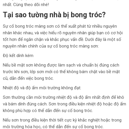
nhất. Cùng theo dõi nhé!
Tại sao tường nhà bị bong tróc?
Sự cố bong tróc màng sơn có thể xuất phát từ nhiều nguyên
nhân khác nhau, và việc hiểu rõ nguyên nhân giúp bạn có cơ hội
tốt hơn để ngăn chặn và khắc phục vấn đề. Dưới đây là một số
nguyên nhân chính của sự cố bong tróc màng sơn:
Độ kết dính kém
Nếu bề mặt sơn không được làm sạch và chuẩn bị đúng cách
trước khi sơn, lớp sơn mới có thể không bám chặt vào bề mặt
cũ, dẫn đến việc bong tróc.
Nhiệt độ và độ ẩm môi trường không đạt:
Sơn thường cần môi trường nhiệt độ và độ ẩm nhất định để khô
và bám dính đúng cách. Sơn trong điều kiện nhiệt độ hoặc độ ẩm
không phù hợp có thể dẫn đến sự cố bong tróc.
Nếu sơn trong điều kiện thời tiết cực kỳ khắc nghiệt hoặc trong
môi trường hóa học, có thể dẫn đến sự cố bong tróc.