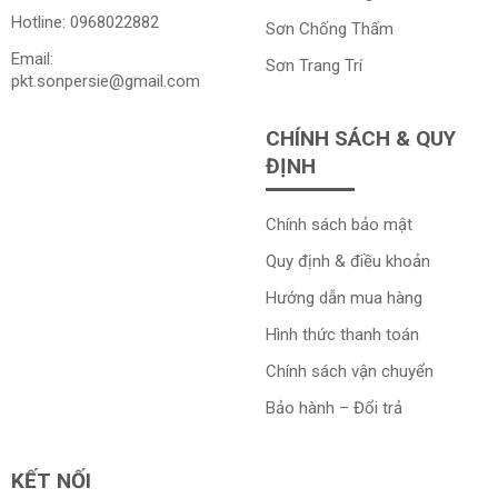
Hotline:
0968022882
Sơn Chống Thấm
Email:
Sơn Trang Trí
pkt.sonpersie@gmail.com
CHÍNH SÁCH & QUY
ĐỊNH
Chính sách bảo mật
Quy định & điều khoản
Hướng dẫn mua hàng
Hình thức thanh toán
Chính sách vận chuyển
Bảo hành – Đổi trả
KẾT NỐI