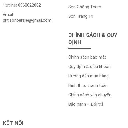
Hotline:
0968022882
Sơn Chống Thấm
Email:
Sơn Trang Trí
pkt.sonpersie@gmail.com
CHÍNH SÁCH & QUY
ĐỊNH
Chính sách bảo mật
Quy định & điều khoản
Hướng dẫn mua hàng
Hình thức thanh toán
Chính sách vận chuyển
Bảo hành – Đổi trả
KẾT NỐI