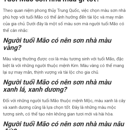
Theo quan niệm phong thủy Trung Quốc, việc chọn màu sơn nhà
phù hợp với tuổi Mão có thể ảnh hưởng đến tài lộc và may mắn
của gia chủ. Dưới đây là một số màu sơn mà người tuổi Mão có
thể cân nhắc:
Người tuổi Mão có nên sơn nhà màu
vàng?
Màu vàng thường được coi là màu tương sinh với tuổi Mão, đặc
biệt là với những người thuộc mệnh Kim. Màu vàng có thể mang
lại sự may mắn, thịnh vượng và tài lộc cho gia chủ.
Người tuổi Mão có nên sơn nhà màu
xanh lá, xanh dương?
Đối với những người tuổi Mão thuộc mệnh Mộc, màu xanh lá cây
và xanh dương cũng là lựa chọn tốt. Đây là những màu mộc
tương sinh, có thể tạo nên không gian tươi mới và hài hòa.
Người tuổi Mão có nên sơn nhà màu nâu