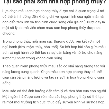
Tại sao phải sơn nhà hợp phong thủy?
Lựa chọn màu sơn hợp phong thủy được coi là quan trọng vì nó
có thể ảnh hưởng đến không chỉ vẻ ngoại hình của ngôi nhà mà
còn đến tâm linh và tình hình cuộc sống của gia chủ. Dưới đây là
một số lý do mà việc chọn màu sơn hợp phong thủy được ưa
chuộng:
Trong phong thủy, mỗi màu sắc thường được liên kết với một
ngũ hành (kim, mộc, thủy, hỏa, thổ). Sự kết hợp hài hòa giữa màu
sơn và ngũ hành có thể tạo ra sự cân bằng và hỗ trợ cho năng
lượng tự nhiên trong không gian sống.
Theo quan niệm phong thủy, màu sắc có khả năng tương tác với
năng lượng xung quanh. Chọn màu sơn hợp phong thủy có thể
giúp cân bằng năng lượng và tạo ra sự hài hòa trong không gian
sống.
Màu sắc có thể ảnh hưởng đến tâm lý và tâm hồn của con người.
Một ngôi nhà được sơn với màu sắc hợp phong thủy có thể tạo
ra một môi trường tích cực, thúc đẩy sự yên bình và sự hòa hợp.